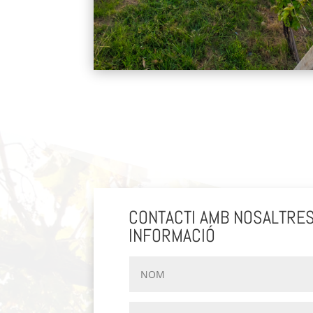
CONTACTI AMB NOSALTRES
INFORMACIÓ