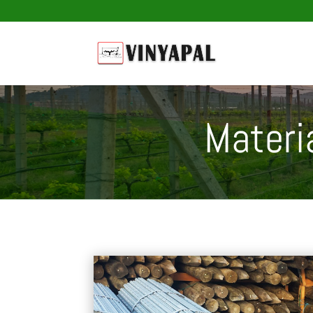
Materi